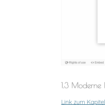
1.3 Moderne 
Link zum Kapite