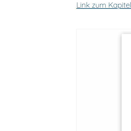
Link zum Kapite