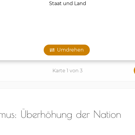
ismus: Überhöhung der Nation