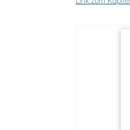
Link zum Kapite