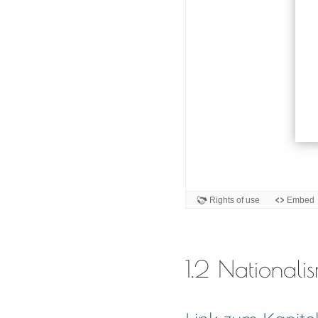
1.2 National