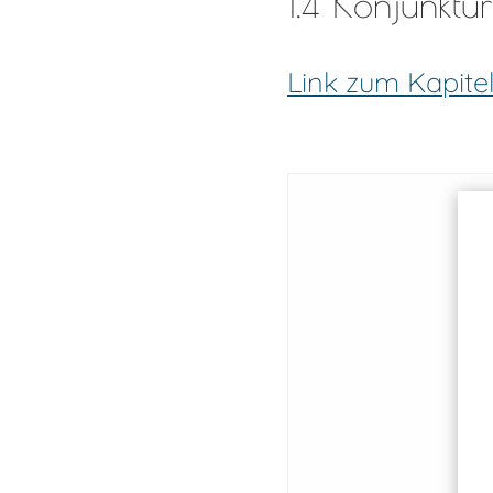
1.4 Konjunktur
Link zum Kapite