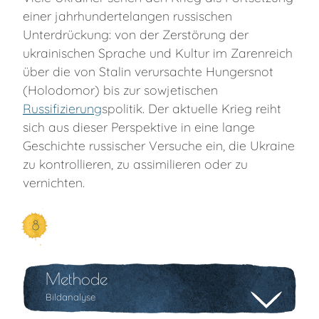
einer jahrhundertelangen russischen
Unterdrückung: von der Zerstörung der
ukrainischen Sprache und Kultur im Zarenreich
über die von Stalin verursachte Hungersnot
(Holodomor) bis zur sowjetischen
Russifizierung
spolitik. Der aktuelle Krieg reiht
sich aus dieser Perspektive in eine lange
Geschichte russischer Versuche ein, die Ukraine
zu kontrollieren, zu assimilieren oder zu
vernichten.
8
Methode
Bildanalyse