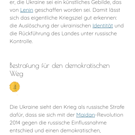
er, die Ukraine sei ein künstliches Gebilde, das
von
Lenin
geschaffen worden sei. Damit lässt
sich das eigentliche Kriegsziel gut erkennen:
die Auslöschung der ukrainischen
Identität
und
die Rückführung des Landes unter russische
Kontrolle.
Bestrafung für den demokratischen
Weg
4
Die Ukraine sieht den Krieg als russische Strafe
dafür, dass sie sich mit der
Maidan
-Revolution
2014 gegen die russische Einflussnahme
entschied und einen demokratischen,