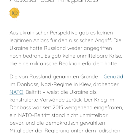
10
Aus ukrainischer Perspektive gab es keinen
legitimen Anlass für den russischen Angriff. Die
Ukraine hatte Russland weder angegriffen
noch bedroht. Es gab keine unmittelbare Krise,
die eine militärische Reaktion erfordert hätte.
Die von Russland genannten Gründe –
Genozid
im Donbass, Nazi-Regime in Kiew, drohender
NATO
-Beitritt – weist die Ukraine als
konstruierte Vorwände zurück. Der Krieg im
Donbass war seit 2015 weitgehend eingefroren,
ein NATO-Beitritt stand nicht unmittelbar
bevor, und die demokratisch gewählten
Mitglieder der Regierung unter dem jüdischen