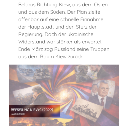
Belarus Richtung Kiew, aus dem Osten
und aus dem Süden. Der Plan zielte
offenbar auf eine schnelle Einnahme
der Hauptstadt und den Sturz der
Regierung. Doch der ukrainische
Widerstand war stärker als erwartet.
Ende März zog Russland seine Truppen
aus dem Raum Kiew zurück.