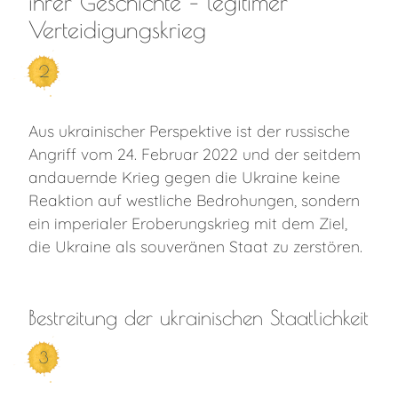
ihrer Geschichte – legitimer
Verteidigungskrieg
2
Aus ukrainischer Perspektive ist der russische
Angriff vom 24. Februar 2022 und der seitdem
andauernde Krieg gegen die Ukraine keine
Reaktion auf westliche Bedrohungen, sondern
ein imperialer Eroberungskrieg mit dem Ziel,
die Ukraine als souveränen Staat zu zerstören.
Bestreitung der ukrainischen Staatlichkeit
3