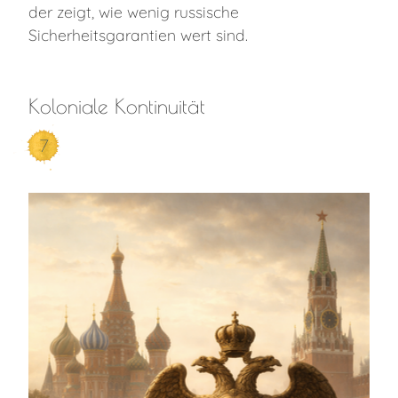
der zeigt, wie wenig russische
Sicherheitsgarantien wert sind.
Koloniale Kontinuität
7