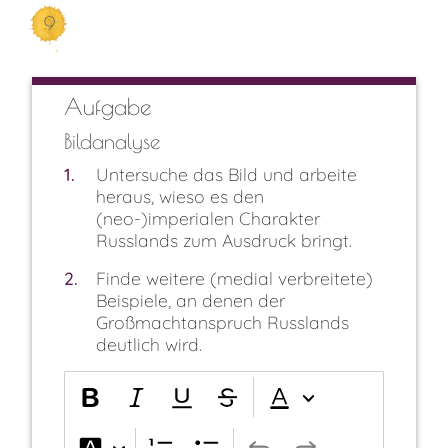
9
Aufgabe
Bildanalyse
1
Untersuche das Bild und arbeite
heraus, wieso es den
(neo-)imperialen Charakter
Russlands zum Ausdruck bringt.
2
Finde weitere (medial verbreitete)
Beispiele, an denen der
Großmachtanspruch Russlands
deutlich wird.