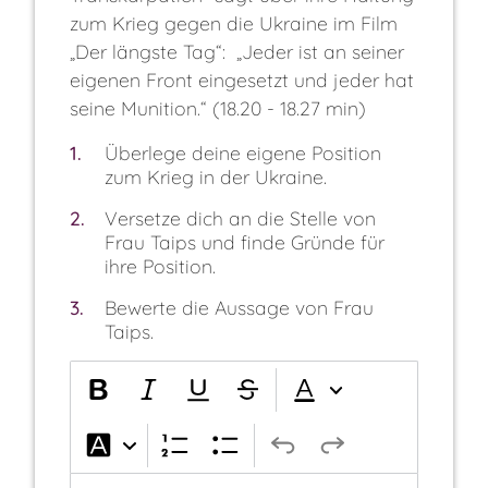
zum Krieg gegen die Ukraine im Film
„Der längste Tag“: „Jeder ist an seiner
eigenen Front eingesetzt und jeder hat
seine Munition.“ (18.20 - 18.27 min)
1
Überlege deine eigene Position
zum Krieg in der Ukraine.
2
Versetze dich an die Stelle von
Frau Taips und finde Gründe für
ihre Position.
3
Bewerte die Aussage von Frau
Taips.