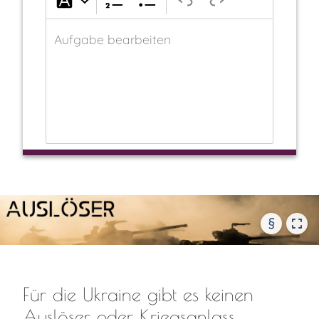
§
Für die Ukraine gibt es keinen
Auslöser oder Kriegsanlass