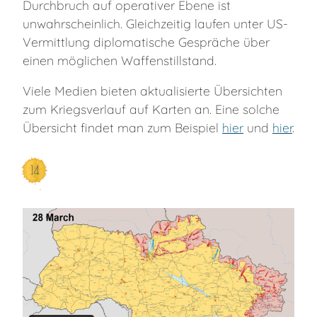
Durchbruch auf operativer Ebene ist
unwahrscheinlich. Gleichzeitig laufen unter US-
Vermittlung diplomatische Gespräche über
einen möglichen Waffenstillstand.
Viele Medien bieten aktualisierte Übersichten
zum Kriegsverlauf auf Karten an. Eine solche
Übersicht findet man zum Beispiel
hier
und
hier
.
14