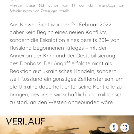
Hinweis
: Dieses Bild wurde von KI auf der Grundlage der
Schilderungen von Zeitzeugen erstellt.
Aus Kiewer Sicht war der 24. Februar 2022
daher kein Beginn eines neuen Konflikts,
sondern die Eskalation eines bereits 2014 von
Russland begonnenen Krieges – mit der
Annexion der Krim und der Destabilisierung
des Donbass. Der Angriff erfolgte nicht als
Reaktion auf ukrainisches Handeln, sondern
weil Russland ein günstiges Zeitfenster sah, um
die Ukraine dauerhaft unter seine Kontrolle zu
bringen, bevor sie wirtschaftlich und militärisch
zu stark an den Westen angebunden wäre.
§