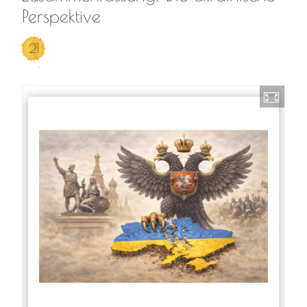
Perspektive
21