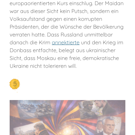
europaorientierten Kurs einschlug. Der Maidan
war aus dieser Sicht kein Putsch, sondern ein
Volksaufstand gegen einen korrupten
Präsidenten, der die Wünsche der Bevölkerung
verraten hatte. Dass Russland unmittelbar
danach die Krim
annektierte
und den Krieg im
Donbass entfachte, belegt aus ukrainischer
Sicht, dass Moskau eine freie, demokratische
Ukraine nicht tolerieren will.
5