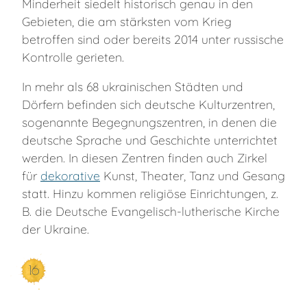
Minderheit siedelt historisch genau in den
Gebieten, die am stärksten vom Krieg
betroffen sind oder bereits 2014 unter russische
Kontrolle gerieten.
In mehr als 68 ukrainischen Städten und
Dörfern befinden sich deutsche Kulturzentren,
sogenannte Begegnungszentren, in denen die
deutsche Sprache und Geschichte unterrichtet
werden. In diesen Zentren finden auch Zirkel
für
dekorative
Kunst, Theater, Tanz und Gesang
statt. Hinzu kommen religiöse Einrichtungen, z.
B. die Deutsche Evangelisch-lutherische Kirche
der Ukraine.
16