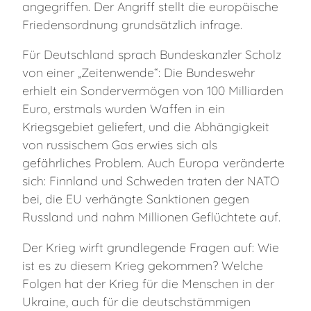
angegriffen. Der Angriff stellt die europäische
Friedensordnung grundsätzlich infrage.
Für Deutschland sprach Bundeskanzler Scholz
von einer „Zeitenwende“: Die Bundeswehr
erhielt ein Sondervermögen von 100 Milliarden
Euro, erstmals wurden Waffen in ein
Kriegsgebiet geliefert, und die Abhängigkeit
von russischem Gas erwies sich als
gefährliches Problem. Auch Europa veränderte
sich: Finnland und Schweden traten der NATO
bei, die EU verhängte Sanktionen gegen
Russland und nahm Millionen Geflüchtete auf.
Der Krieg wirft grundlegende Fragen auf: Wie
ist es zu diesem Krieg gekommen? Welche
Folgen hat der Krieg für die Menschen in der
Ukraine, auch für die deutschstämmigen