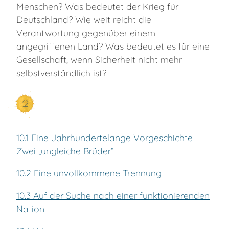
Menschen? Was bedeutet der Krieg für
Deutschland? Wie weit reicht die
Verantwortung gegenüber einem
angegriffenen Land? Was bedeutet es für eine
Gesellschaft, wenn Sicherheit nicht mehr
selbstverständlich ist?
2
10.1 Eine Jahrhundertelange Vorgeschichte –
Zwei „ungleiche Brüder“
10.2 Eine unvollkommene Trennung
10.3 Auf der Suche nach einer funktionierenden
Nation