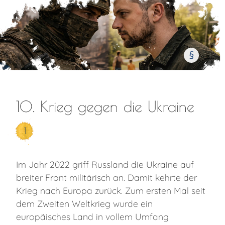
§
10. Krieg gegen die Ukraine
1
Im Jahr 2022 griff Russland die Ukraine auf
breiter Front militärisch an. Damit kehrte der
Krieg nach Europa zurück. Zum ersten Mal seit
dem Zweiten Weltkrieg wurde ein
europäisches Land in vollem Umfang