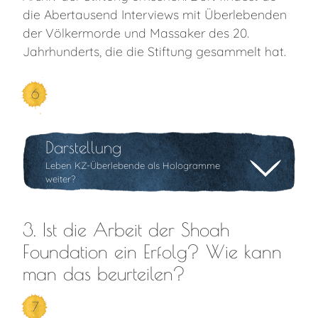
die Abertausend Interviews mit Überlebenden
der Völkermorde und Massaker des 20.
Jahrhunderts, die die Stiftung gesammelt hat.
6
Darstellung
Leben KZ-Überlebende als Hologramme
weiter?
3. Ist die Arbeit der Shoah
Foundation ein Erfolg? Wie kann
man das beurteilen?
7