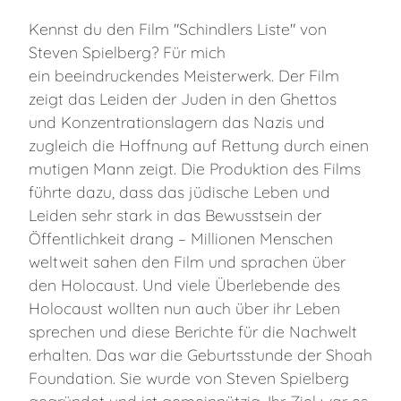
Kennst du den Film "Schindlers Liste" von
Steven Spielberg? Für mich
ein beeindruckendes Meisterwerk. Der Film
zeigt das Leiden der Juden in den Ghettos
und Konzentrationslagern das Nazis und
zugleich die Hoffnung auf Rettung durch einen
mutigen Mann zeigt. Die Produktion des Films
führte dazu, dass das jüdische Leben und
Leiden sehr stark in das Bewusstsein der
Öffentlichkeit drang – Millionen Menschen
weltweit sahen den Film und sprachen über
den Holocaust. Und viele Überlebende des
Holocaust wollten nun auch über ihr Leben
sprechen und diese Berichte für die Nachwelt
erhalten. Das war die Geburtsstunde der Shoah
Foundation. Sie wurde von Steven Spielberg
gegründet und ist gemeinnützig. Ihr Ziel war es,