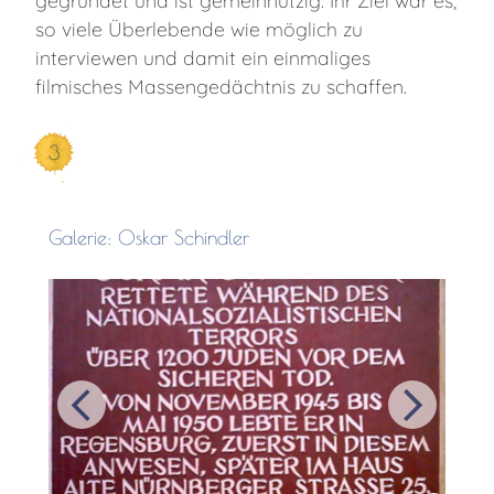
so viele Überlebende wie möglich zu
interviewen und damit ein einmaliges
filmisches Massengedächtnis zu schaffen.
3
Galerie: Oskar Schindler