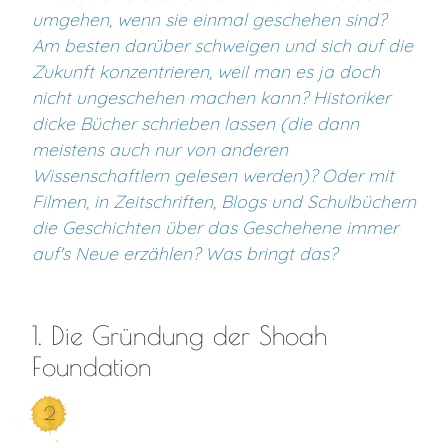
umgehen, wenn sie einmal geschehen sind?
Am besten darüber schweigen und sich auf die
Zukunft konzentrieren, weil man es ja doch
nicht ungeschehen machen kann? Historiker
dicke Bücher schrieben lassen (die dann
meistens auch nur von anderen
Wissenschaftlern gelesen werden)? Oder mit
Filmen, in Zeitschriften, Blogs und Schulbüchern
die Geschichten über das Geschehene immer
auf's Neue erzählen? Was bringt das?
1. Die Gründung der Shoah
Foundation
2